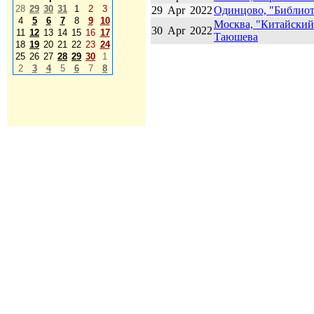
28
29
30
31
1
2
3
29
Apr
2022
Одинцово, "Библиот
4
5
6
7
8
9
10
Москва, "Китайский 
30
Apr
2022
11
12
13
14
15
16
17
Таюшева
18
19
20
21
22
23
24
25
26
27
28
29
30
1
2
3
4
5
6
7
8