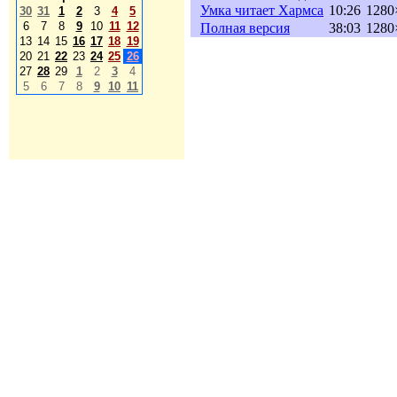
Умка читает Хармса
10:26
1280
30
31
1
2
3
4
5
6
7
8
9
10
11
12
Полная версия
38:03
1280
13
14
15
16
17
18
19
20
21
22
23
24
25
26
27
28
29
1
2
3
4
5
6
7
8
9
10
11