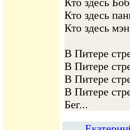
Кто здесь Боб
Кто здесь пан
Кто здесь мэн,
В Питере стр
В Питере стр
В Питере стр
В Питере стр
Бег...
Екатерин