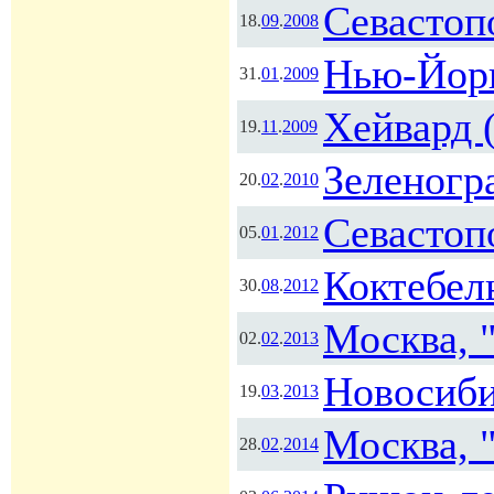
Севастоп
18.
09
.
2008
Нью-Йорк
31.
01
.
2009
Хейвард 
19.
11
.
2009
Зеленогр
20.
02
.
2010
Севастоп
05.
01
.
2012
Коктебел
30.
08
.
2012
Москва, 
02.
02
.
2013
Новосиби
19.
03
.
2013
Москва, 
28.
02
.
2014