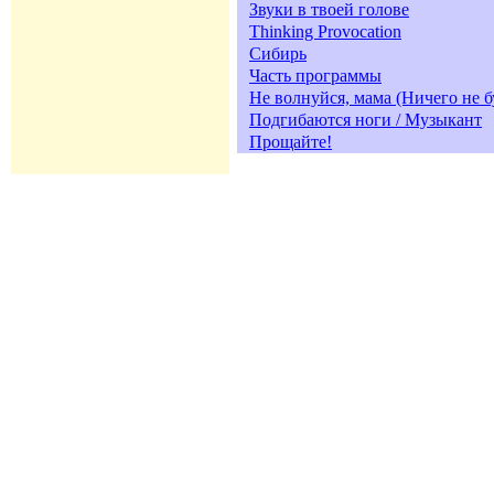
Звуки в твоей голове
Thinking Provocation
Сибирь
Часть программы
Не волнуйся, мама (Ничего не б
Подгибаются ноги / Музыкант
Прощайте!