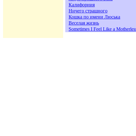
Калифорния
Ничего страшного
Кошка по имени Люська
Веселая жизнь
Sometimes I Feel Like a Motherles