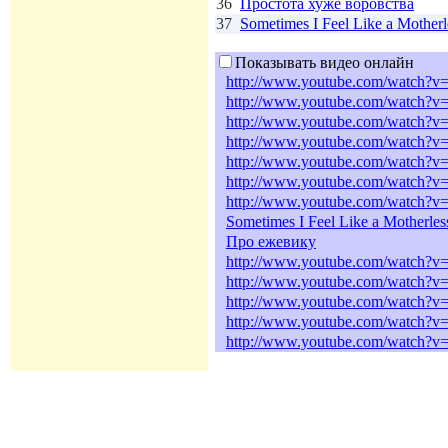
36
Простота хуже воровства
37
Sometimes I Feel Like a Motherl
Показывать видео онлайн
http://www.youtube.com/watch
http://www.youtube.com/watc
http://www.youtube.com/watch?
http://www.youtube.com/watc
http://www.youtube.com/watch?v
http://www.youtube.com/watch
http://www.youtube.com/watch
Sometimes I Feel Like a Motherles
Про ежевику
http://www.youtube.com/watch?v
http://www.youtube.com/watch
http://www.youtube.com/watc
http://www.youtube.com/watch
http://www.youtube.com/watch?