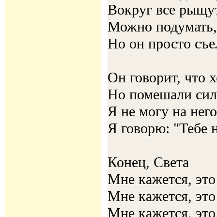
Вокруг все рыщут
Можно подумать,
Но он просто съе
Он говорит, что 
Но помешали сил
Я не могу на нег
Я говорю: "Тебе 
Конец, Света
Мне кажется, это
Мне кажется, это
Мне кажется, это