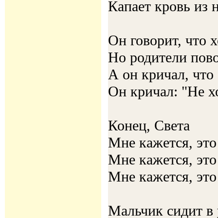
Капает кровь из 
Он говорит, что 
Но родители пово
А он кричал, что
Он кричал: "Не х
Конец, Света
Мне кажется, это
Мне кажется, это
Мне кажется, это
Мальчик сидит в 