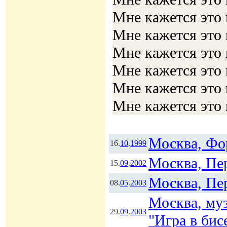
Мне кажется это 
Мне кажется это 
Мне кажется это 
Мне кажется это 
Мне кажется это 
Мне кажется это 
Москва, Фор
16.
10
.
1999
Москва, Пе
15.
09
.
2002
Москва, Пе
08.
05
.
2003
Москва, муз
29.
09
.
2003
"Игра в бис