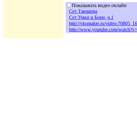
Показывать видео онлайн
Сет Таюшева
Сет Умки и Бори, ч.1
http://vkontakte.ru/video-70805
http://www.youtube.com/watch?