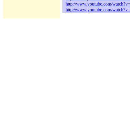
http://www.youtube.com/watch?
http://www.youtube.com/watch