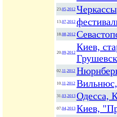
Черкассы
23.
05
.
2012
фестивал
13.
07
.
2012
Севастоп
18.
08
.
2012
Киев, ст
20.
09
.
2012
Грушевск
Нюрнберг
02.
11
.
2012
Вильнюс,
10.
11
.
2012
Одесса, 
31.
03
.
2013
Киев, "П
07.
04
.
2013